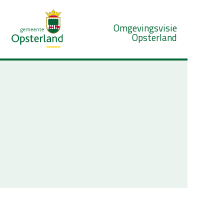
Omgevingsvisie
Opsterland